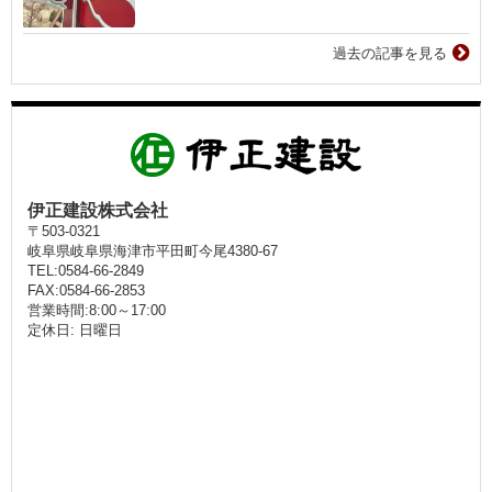
過去の記事を見る
伊正建設株式会社
〒503-0321
岐阜県岐阜県海津市平田町今尾4380-67
TEL:0584-66-2849
FAX:0584-66-2853
営業時間:8:00～17:00
定休日: 日曜日