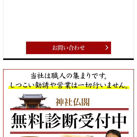
お問い合わせ