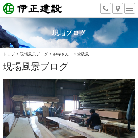
現場ブログ
トップ
>
現場風景ブログ
> 御寺さん・本堂破風
現場風景ブログ