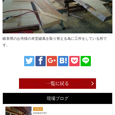
岐阜県のお寺様の本堂破風を取り替える為に工作をしている所で
す。
一覧に戻る
現場ブログ
ブログ
2026/07/07