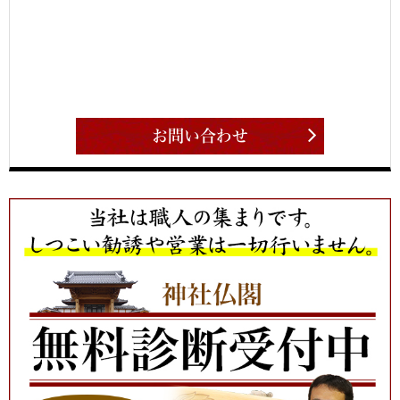
お問い合わせ