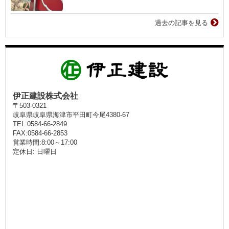
過去の記事を見る
伊正建設株式会社
〒503-0321
岐阜県岐阜県海津市平田町今尾4380-67
TEL:0584-66-2849
FAX:0584-66-2853
営業時間:8:00～17:00
定休日: 日曜日