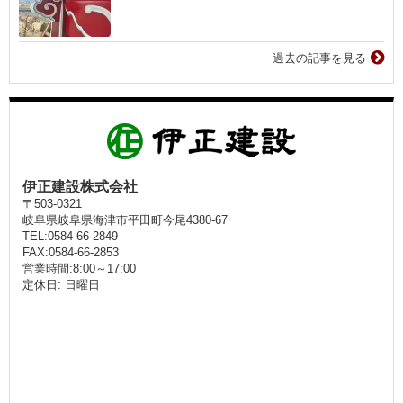
過去の記事を見る
伊正建設株式会社
〒503-0321
岐阜県岐阜県海津市平田町今尾4380-67
TEL:0584-66-2849
FAX:0584-66-2853
営業時間:8:00～17:00
定休日: 日曜日