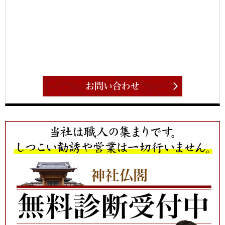
お問い合わせ