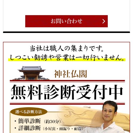
お問い合わせ