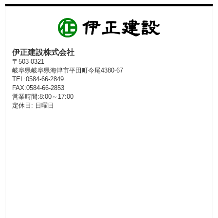
伊正建設株式会社
〒503-0321
岐阜県岐阜県海津市平田町今尾4380-67
TEL:0584-66-2849
FAX:0584-66-2853
営業時間:8:00～17:00
定休日: 日曜日