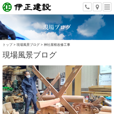
現場ブログ
トップ
>
現場風景ブログ
> 神社屋根改修工事
現場風景ブログ