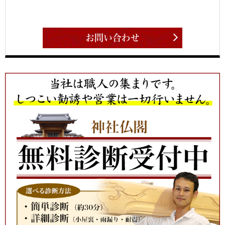
お問い合わせ