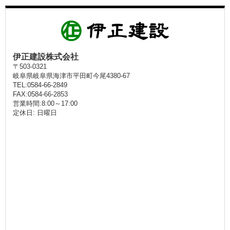
伊正建設株式会社
〒503-0321
岐阜県岐阜県海津市平田町今尾4380-67
TEL:0584-66-2849
FAX:0584-66-2853
営業時間:8:00～17:00
定休日: 日曜日