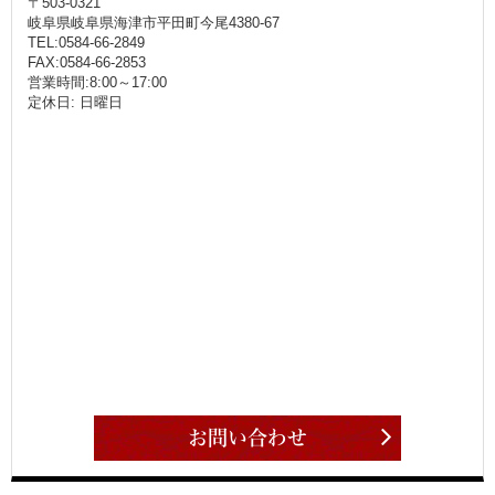
〒503-0321
岐阜県岐阜県海津市平田町今尾4380-67
TEL:0584-66-2849
FAX:0584-66-2853
営業時間:8:00～17:00
定休日: 日曜日
お問い合わせ